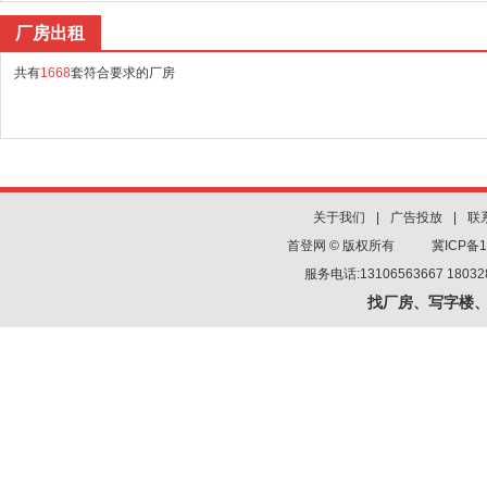
厂房出租
共有
1668
套符合要求的厂房
关于我们
|
广告投放
|
联
首登网 © 版权所有
冀ICP备1
服务电话:13106563667 180
找厂房、写字楼、