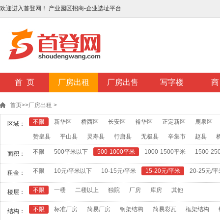
欢迎进入首登网！ 产业园区招商-企业选址平台
首 页
厂房出租
厂房出售
写字楼
商
首页
>>
厂房出租
>
不限
新华区
桥西区
长安区
裕华区
正定新区
鹿泉区
区域：
赞皇县
平山县
灵寿县
行唐县
无极县
辛集市
赵县
不限
500平米以下
500-1000平米
1000-1500平米
1500-2
面积：
不限
10元/平米以下
10-15元/平米
15-20元/平米
20-25元/
租金：
不限
一楼
二楼以上
独院
厂房
库房
其他
楼层：
不限
标准厂房
简易厂房
钢架结构
简易彩瓦
框架结构
结构：