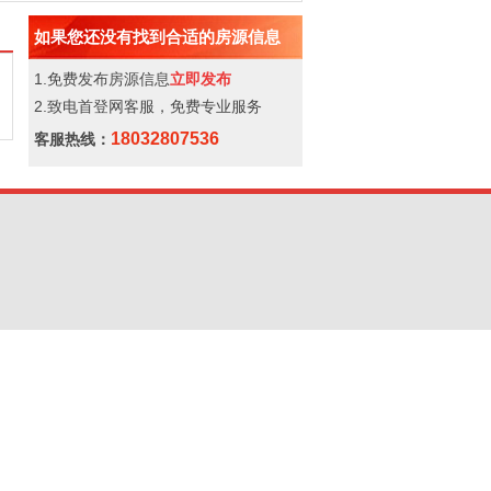
如果您还没有找到合适的房源信息
1.免费发布房源信息
立即发布
2.致电首登网客服，免费专业服务
18032807536
客服热线：