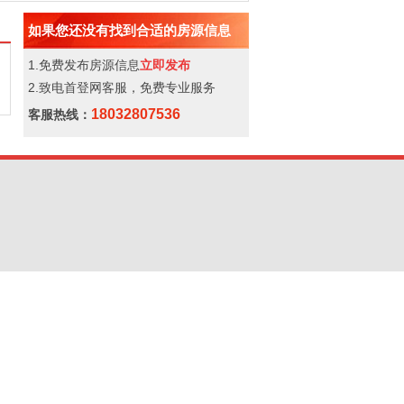
如果您还没有找到合适的房源信息
1.免费发布房源信息
立即发布
2.致电首登网客服，免费专业服务
18032807536
客服热线：