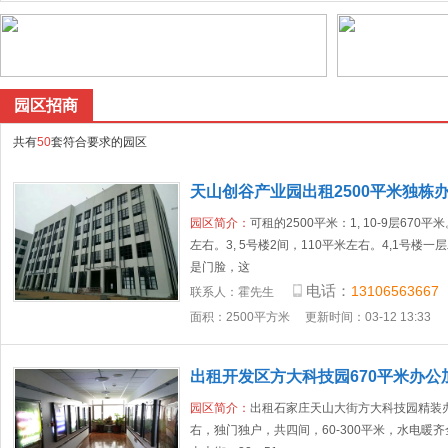
园区招商
共有
50
套符合要求的园区
天山创谷产业园出租2500平米独栋
园区简介：
可租的2500平米：1, 10-9层670平米
左右。3, 5号楼2间，110平米左右。4,1号楼一
是门脸，这
电话：
13106563667
联系人：
霍先生
面积：2500平方米
更新时间：03-12 13:33
出租开发区方大科技园670平米办公
园区简介：
出租石家庄天山大街方大科技园精装办
右，独门独户，共四间，60-300平米，水电暖