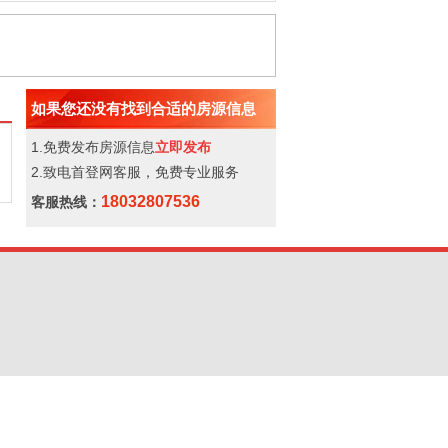
如果您还没有找到合适的房源信息
1.免费发布房源信息
立即发布
2.致电首登网客服，免费专业服务
18032807536
客服热线：