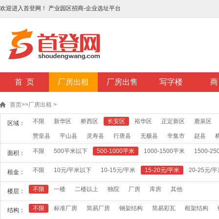
欢迎进入首登网！ 产业园区招商-企业选址平台
首 页
厂房出租
厂房出售
写字楼
商
首页
>>
厂房出租
>
不限
新华区
桥西区
长安区
裕华区
正定新区
鹿泉区
区域：
赞皇县
平山县
灵寿县
行唐县
无极县
辛集市
赵县
不限
500平米以下
500-1000平米
1000-1500平米
1500-2
面积：
不限
10元/平米以下
10-15元/平米
15-20元/平米
20-25元/
租金：
不限
一楼
二楼以上
独院
厂房
库房
其他
楼层：
不限
标准厂房
简易厂房
钢架结构
简易彩瓦
框架结构
结构：