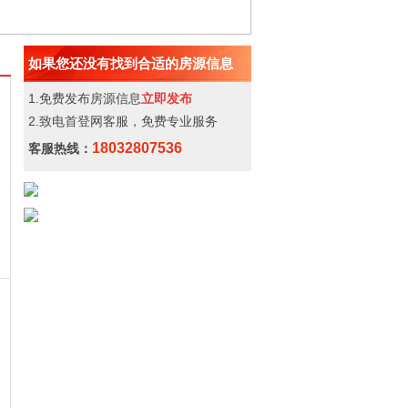
如果您还没有找到合适的房源信息
1.免费发布房源信息
立即发布
2.致电首登网客服，免费专业服务
18032807536
客服热线：