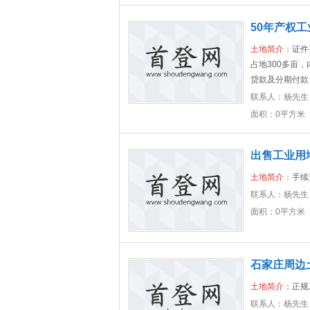
50年产权
土地简介：
证件
占地300多亩，
贷款及分期付款
联系人：
杨先生
面积：0平方米
出售工业用地
土地简介：
手续
联系人：
杨先生
面积：0平方米
石家庄周边
土地简介：
正规
联系人：
杨先生