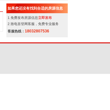
如果您还没有找到合适的房源信息
1.免费发布房源信息
立即发布
2.致电首登网客服，免费专业服务
18032807536
客服热线：