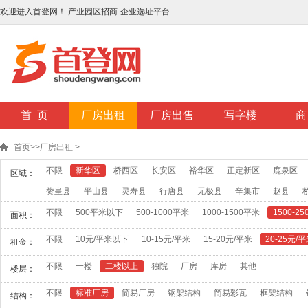
欢迎进入首登网！ 产业园区招商-企业选址平台
首 页
厂房出租
厂房出售
写字楼
商
首页
>>
厂房出租
>
不限
新华区
桥西区
长安区
裕华区
正定新区
鹿泉区
区域：
赞皇县
平山县
灵寿县
行唐县
无极县
辛集市
赵县
不限
500平米以下
500-1000平米
1000-1500平米
1500-2
面积：
不限
10元/平米以下
10-15元/平米
15-20元/平米
20-25元/
租金：
不限
一楼
二楼以上
独院
厂房
库房
其他
楼层：
不限
标准厂房
简易厂房
钢架结构
简易彩瓦
框架结构
结构：