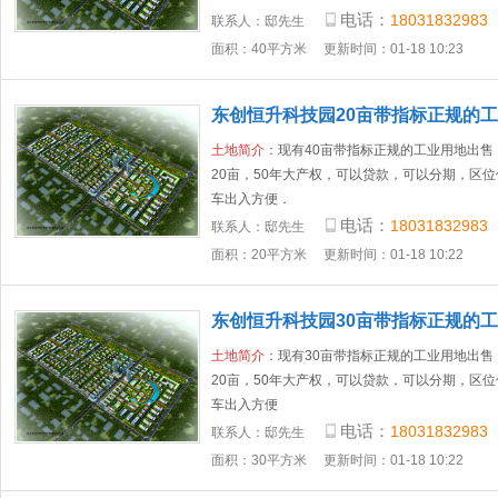
电话：
18031832983
联系人：
邸先生
面积：40平方米
更新时间：01-18 10:23
东创恒升科技园20亩带指标正规的
环
土地简介：
现有40亩带指标正规的工业用地出售
20亩，50年大产权，可以贷款，可以分期，区
车出入方便．
电话：
18031832983
联系人：
邸先生
面积：20平方米
更新时间：01-18 10:22
东创恒升科技园30亩带指标正规的
区
土地简介：
现有30亩带指标正规的工业用地出售
20亩，50年大产权，可以贷款，可以分期，区
车出入方便
电话：
18031832983
联系人：
邸先生
面积：30平方米
更新时间：01-18 10:22